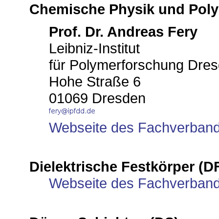
Chemische Physik und Poly
Prof. Dr. Andreas Fery
Leibniz-Institut
für Polymerforschung Dres
Hohe Straße 6
01069 Dresden
Webseite des Fachverban
Dielektrische Festkörper (D
Webseite des Fachverban