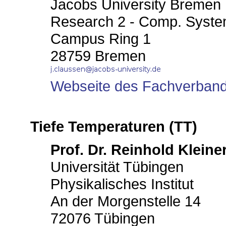
Jacobs University Bremen
Research 2 - Comp. Syste
Campus Ring 1
28759 Bremen
Webseite des Fachverban
Tiefe Temperaturen (TT)
Prof. Dr. Reinhold Kleine
Universität Tübingen
Physikalisches Institut
An der Morgenstelle 14
72076 Tübingen