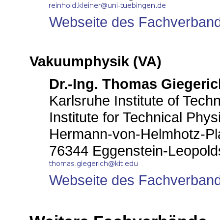
Webseite des Fachverban
Vakuumphysik (VA)
Dr.-Ing. Thomas Giegeric
Karlsruhe Institute of Tech
Institute for Technical Phys
Hermann-von-Helmhotz-Pla
76344 Eggenstein-Leopold
Webseite des Fachverban