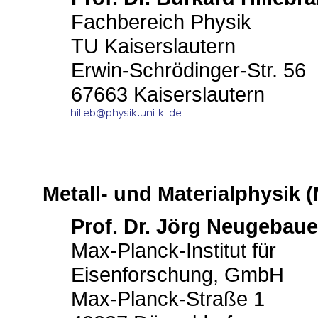
Fachbereich Physik
TU Kaiserslautern
Erwin-Schrödinger-Str. 56
67663 Kaiserslautern
Metall- und Materialphysik 
Prof. Dr. Jörg Neugebaue
Max-Planck-Institut für
Eisenforschung, GmbH
Max-Planck-Straße 1