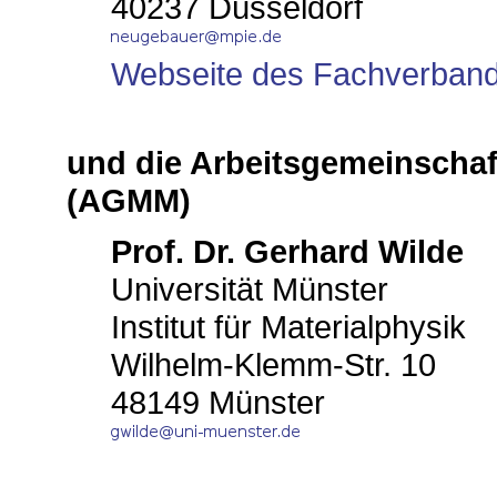
40237 Düsseldorf
Webseite des Fachverban
und die Arbeitsgemeinschaft
(AGMM)
Prof. Dr. Gerhard Wilde
Universität Münster
Institut für Materialphysik
Wilhelm-Klemm-Str. 10
48149 Münster