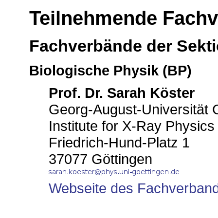
Teilnehmende Fach
Fachverbände der Sekti
Biologische Physik (BP)
Prof. Dr. Sarah Köster
Georg-August-Universität 
Institute for X-Ray Physics
Friedrich-Hund-Platz 1
37077 Göttingen
Webseite des Fachverban