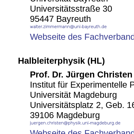
Universitätsstraße 30
95447 Bayreuth
Webseite des Fachverban
Halbleiterphysik (HL)
Prof. Dr. Jürgen Christen
Institut für Experimentelle 
Universität Magdeburg
Universitätsplatz 2, Geb. 1
39106 Magdeburg
Webseite des Fachverban