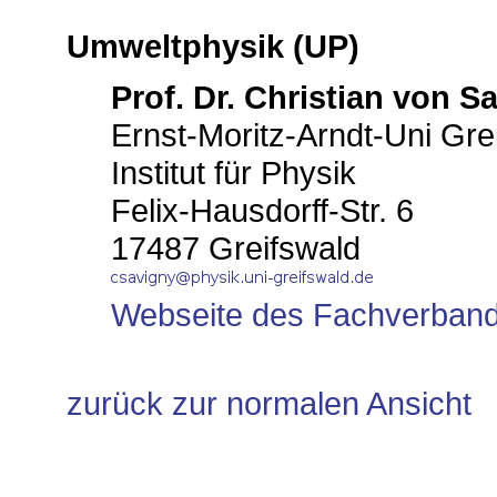
Umweltphysik (UP)
Prof. Dr. Christian von S
Ernst-Moritz-Arndt-Uni Gre
Institut für Physik
Felix-Hausdorff-Str. 6
17487 Greifswald
Webseite des Fachverban
zurück zur normalen Ansicht