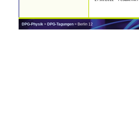
DPG-Physik
>
DPG-Tagungen
> Berlin 12